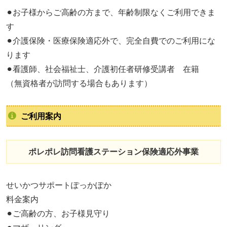
⚫︎お子様からご高齢の方まで、年齢制限なくご利用できま
す
⚫︎介護保険・医療保険適応外で、完全自費でのご利用にな
ります
⚫︎看護師、社会福祉士、介護初任者研修受講者 在籍
（無資格者が訪問する場合もあります）
ご利用案内
ポレポレ訪問看護ステーション保険適応外事業
せいかつサポートぽっかぽか
料金案内
⚫︎ご高齢の方、お子様見守り