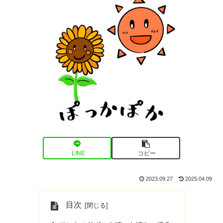
LINE
コピー
2023.09.27
2025.04.09
目次