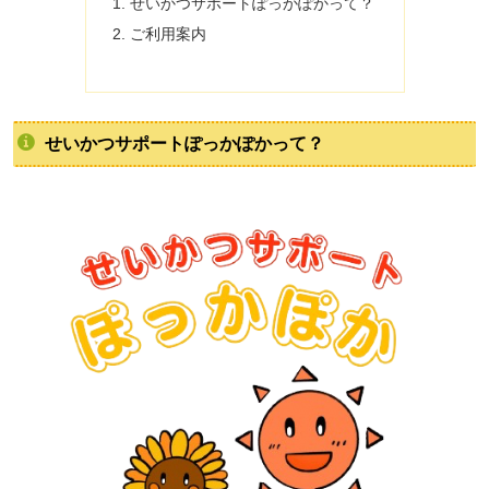
せいかつサポートぽっかぽかって？
ご利用案内
せいかつサポートぽっかぽかって？