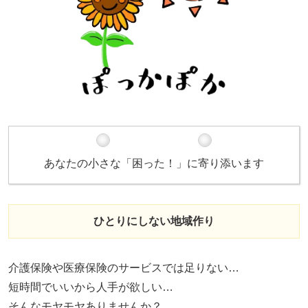
あなたの小さな「困った！」に寄り添います
ひとりにしない地域作り
介護保険や医療保険のサービスでは足りない…
短時間でいいから人手が欲しい…
そんなモヤモヤありませんか？