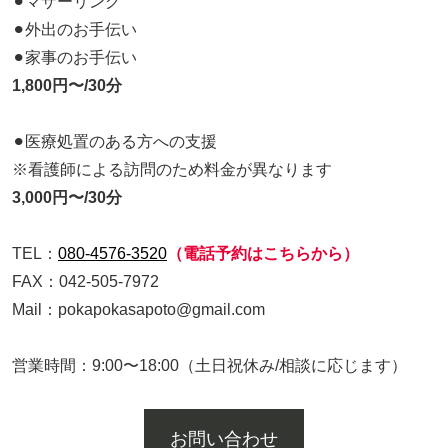
⚫︎マザーリング
⚫︎外出のお手伝い
⚫︎家事のお手伝い
1,800円〜/30分
⚫︎医療処置のある方への支援
※看護師による訪問のため料金が異なります
3,000円〜/30分
TEL：
080-4576-3520
（電話予約はこちらから）
FAX：042-505-7972
Mail：pokapokasapoto@gmail.com
営業時間：9:00〜18:00（土日祝休み/相談に応じます）
お問い合わせ