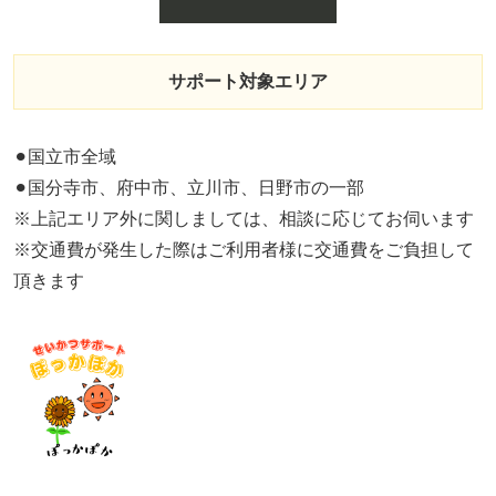
サポート対象エリア
⚫︎国立市全域
⚫︎国分寺市、府中市、立川市、日野市の一部
※上記エリア外に関しましては、相談に応じてお伺います
※交通費が発生した際はご利用者様に交通費をご負担して
頂きます