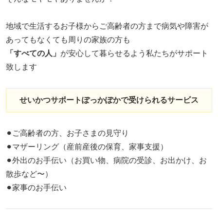
地域で生活するお子様からご高齢者の方まで病気や障害が
あってもなくても周りの家族の方も
「すべての人」
が安心して暮らせるよう私たちがサポート
致します
せいかつサポートぽっかぽかで受けられるサービス
⚫︎ご高齢者の方、お子さまの見守り
⚫︎マザーリング（産前産後の保育、家事支援）
⚫︎外出のお手伝い（お買い物、病院の受診、お出かけ、お
散歩など〜）
⚫︎家事のお手伝い