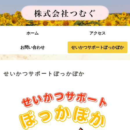
ホーム
アクセス
お問い合わせ
せいかつサポートぽっかぽか
せいかつサポートぽっかぽか